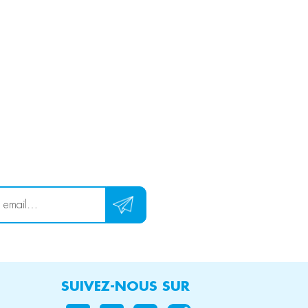
SUIVEZ-NOUS SUR