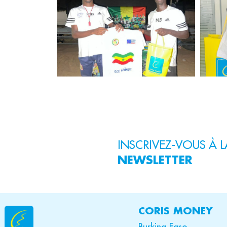
INSCRIVEZ-VOUS À L
NEWSLETTER
CORIS MONEY
Burkina Faso