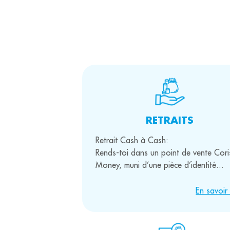
RETRAITS
Retrait Cash à Cash:
Rends-toi dans un point de vente Cori
Money, muni d’une pièce d’identité...
En savoir