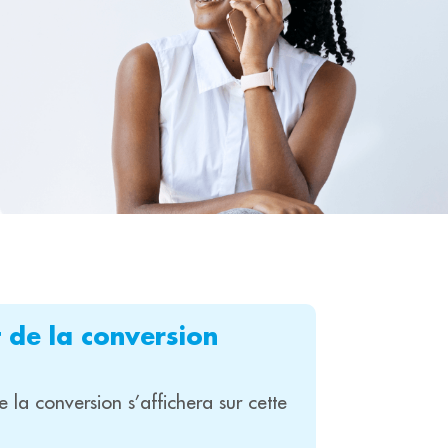
t de la conversion
de la conversion s’affichera sur cette